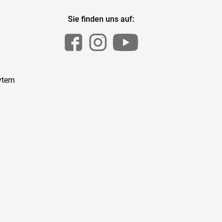
Sie finden uns auf:
ytem