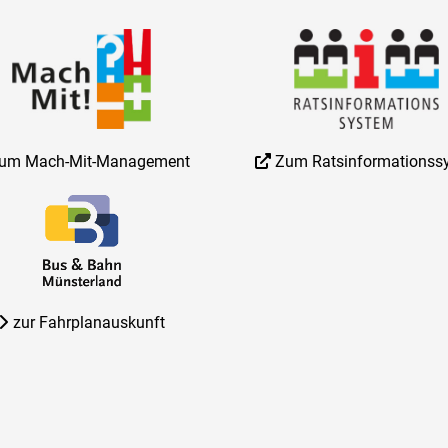
um Mach-Mit-Management
Zum Ratsinformationss
zur Fahrplanauskunft