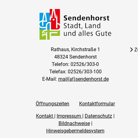
Rathaus, Kirchstraße 1
Z
48324 Sendenhorst
Telefon: 02526/303-0
Telefax: 02526/303-100
E-Mail:
mail(at)sendenhorst.de
Öffnungszeiten
Kontaktformular
Kontakt
|
Impressum
|
Datenschutz
|
Bildnachweise
|
Hinweisgebermeldesystem