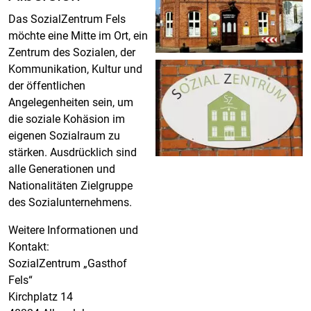
Das SozialZentrum Fels
möchte eine Mitte im Ort, ein
Zentrum des Sozialen, der
Kommunikation, Kultur und
der öffentlichen
Angelegenheiten sein, um
die soziale Kohäsion im
eigenen Sozialraum zu
stärken. Ausdrücklich sind
alle Generationen und
Nationalitäten Zielgruppe
des Sozialunternehmens.
Weitere Informationen und
Kontakt:
SozialZentrum „Gasthof
Fels“
Kirchplatz 14