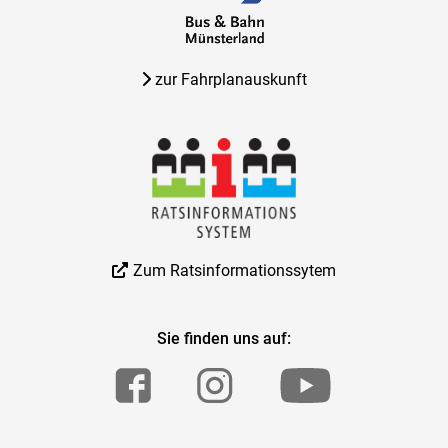
zur Fahrplanauskunft
Zum Ratsinformationssytem
Sie finden uns auf: