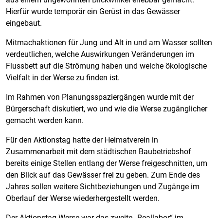
Hierfür wurde temporär ein Gerüst in das Gewässer
eingebaut.
Mitmachaktionen für Jung und Alt in und am Wasser sollten
verdeutlichen, welche Auswirkungen Veränderungen im
Flussbett auf die Strömung haben und welche ökologische
Vielfalt in der Werse zu finden ist.
Im Rahmen von Planungsspaziergängen wurde mit der
Bürgerschaft diskutiert, wo und wie die Werse zugänglicher
gemacht werden kann.
Für den Aktionstag hatte der Heimatverein in
Zusammenarbeit mit dem städtischen Baubetriebshof
bereits einige Stellen entlang der Werse freigeschnitten, um
den Blick auf das Gewässer frei zu geben. Zum Ende des
Jahres sollen weitere Sichtbeziehungen und Zugänge im
Oberlauf der Werse wiederhergestellt werden.
Der Aktionstag Werse war das zweite „Reallabor“ im