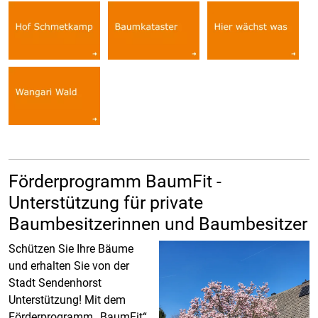
Förderprogramm BaumFit -
Unterstützung für private
Baumbesitzerinnen und Baumbesitzer
Schützen Sie Ihre Bäume
und erhalten Sie von der
Stadt Sendenhorst
Unterstützung! Mit dem
Förderprogramm „BaumFit“