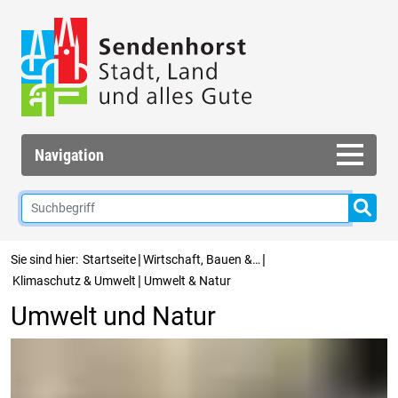
Navigation
|
|
Sie sind hier:
Startseite
Wirtschaft, Bauen &…
|
Klimaschutz & Umwelt
Umwelt & Natur
Umwelt und Natur