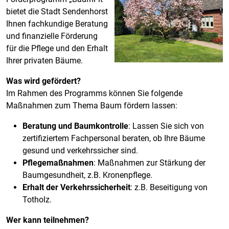
bietet die Stadt Sendenhorst
Ihnen fachkundige Beratung
und finanzielle Förderung
für die Pflege und den Erhalt
Ihrer privaten Bäume.
Was wird gefördert?
Im Rahmen des Programms können Sie folgende
Maßnahmen zum Thema Baum fördern lassen:
Beratung und Baumkontrolle
: Lassen Sie sich von
zertifiziertem Fachpersonal beraten, ob Ihre Bäume
gesund und verkehrssicher sind.
Pflegemaßnahmen
: Maßnahmen zur Stärkung der
Baumgesundheit, z.B. Kronenpflege.
Erhalt der Verkehrssicherheit
: z.B. Beseitigung von
Totholz.
Wer kann teilnehmen?