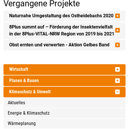
Vergangene Projekte
Naturnahe Umgestaltung des Ostheidebachs 2020
8Plus summt auf – Förderung der Insektenvielfalt
in der 8Plus-VITAL-NRW Region von 2019 bis 2021
Obst ernten und verwerten - Aktion Gelbes Band
Wirtschaft
Planen & Bauen
Klimaschutz & Umwelt
Aktuelles
Energie & Klimaschutz
Wärmeplanung