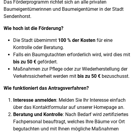
Das Förderprogramm richtet sich an alle privaten
Baumeigentümerinnen und Baumeigentümer in der Stadt
Sendenhorst.
Wie hoch ist die Förderung?
Die Stadt übernimmt
100 % der Kosten
für eine
Kontrolle oder Beratung.
Falls ein Baumgutachten erforderlich wird, wird dies mit
bis zu 50 €
gefördert.
Maßnahmen zur Pflege oder zur Wiederherstellung der
Verkehrssicherheit werden mit
bis zu
50 €
bezuschusst.
Wie funktioniert das Antragsverfahren?
Interesse anmelden
: Melden Sie Ihr Interesse einfach
über das Kontaktformular auf unserer Homepage an.
Beratung und Kontrolle
: Nach Bedarf wird zertifiziertes
Fachpersonal beauftragt, welches Ihre Bäume vor Ort
begutachten und mit Ihnen mögliche Maßnahmen