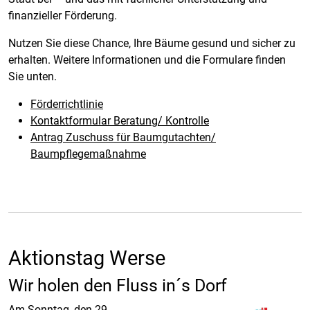
finanzieller Förderung.
Nutzen Sie diese Chance, Ihre Bäume gesund und sicher zu
erhalten. Weitere Informationen und die Formulare finden
Sie unten.
Förderrichtlinie
Kontaktformular Beratung/ Kontrolle
Antrag Zuschuss für Baumgutachten/
Baumpflegemaßnahme
Aktionstag Werse
Wir holen den Fluss in´s Dorf
Am Sonntag, den 29.