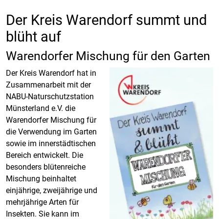
Der Kreis Warendorf summt und
blüht auf
Warendorfer Mischung für den Garten
Der Kreis Warendorf hat in
Zusammenarbeit mit der
NABU-Naturschutzstation
Münsterland e.V. die
Warendorfer Mischung für
die Verwendung im Garten
sowie im innerstädtischen
Bereich entwickelt. Die
besonders blütenreiche
Mischung beinhaltet
einjährige, zweijährige und
mehrjährige Arten für
Insekten. Sie kann im