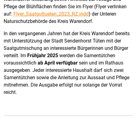
Pflege der Blühflächen finden Sie im Flyer (Flyer verlinken
auf:
Flyer_Saatguttueten_2023_RZ.indd
) der Unteren
Naturschutzbehörde des Kreis Warendorf.
In den vergangenen Jahren hat der Kreis Warendorf bereits
mit Unterstützung der Stadt Sendenhorst Tüten mit der
Saatgutmischung an interessierte Bürgerinnen und Bürger
verteilt. Im
Frühjahr 2025
werden die Samentütchen
voraussichtlich
ab April
verfügbar
sein und im Rathaus
ausgegeben. Jeder interessierte Haushalt darf sich zwei
Samentütchen sowie die Anleitung zur Aussaat und Pflege
mitnehmen. Die Ausgabe erfolgt nur solange der Vorrat
reicht.