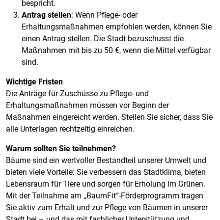
bespricht.
Antrag stellen
: Wenn Pflege- oder
Erhaltungsmaßnahmen empfohlen werden, können Sie
einen Antrag stellen. Die Stadt bezuschusst die
Maßnahmen mit bis zu 50 €, wenn die Mittel verfügbar
sind.
Wichtige Fristen
Die Anträge für Zuschüsse zu Pflege- und
Erhaltungsmaßnahmen müssen vor Beginn der
Maßnahmen eingereicht werden. Stellen Sie sicher, dass Sie
alle Unterlagen rechtzeitig einreichen.
Warum sollten Sie teilnehmen?
Bäume sind ein wertvoller Bestandteil unserer Umwelt und
bieten viele Vorteile: Sie verbessern das Stadtklima, bieten
Lebensraum für Tiere und sorgen für Erholung im Grünen.
Mit der Teilnahme am „BaumFit“-Förderprogramm tragen
Sie aktiv zum Erhalt und zur Pflege von Bäumen in unserer
Stadt bei – und das mit fachlicher Unterstützung und