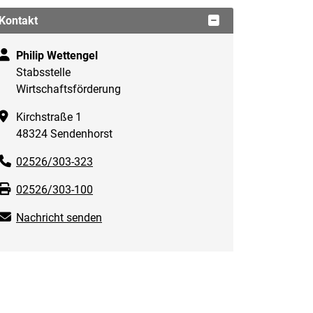
Kontakt
Philip Wettengel
Stabsstelle
Wirtschaftsförderung
Kirchstraße 1
48324 Sendenhorst
02526/303-323
02526/303-100
Nachricht senden