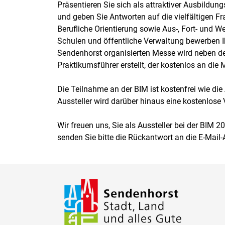
Präsentieren Sie sich als attraktiver Ausbildun
und geben Sie Antworten auf die vielfältigen 
Berufliche Orientierung sowie Aus-, Fort- und 
Schulen und öffentliche Verwaltung bewerben I
Sendenhorst organisierten Messe wird neben d
Praktikumsführer erstellt, der kostenlos an di
Die Teilnahme an der BIM ist kostenfrei wie die
Aussteller wird darüber hinaus eine kostenlos
Wir freuen uns, Sie als Aussteller bei der BIM
senden Sie bitte die Rückantwort an die E-Mail