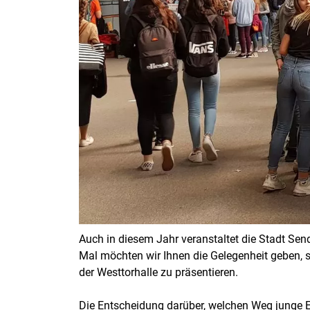
Auch in diesem Jahr veranstaltet die Stadt Se
Mal möchten wir Ihnen die Gelegenheit geben,
der Westtorhalle zu präsentieren.
Die Entscheidung darüber, welchen Weg junge 