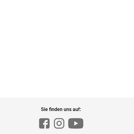
Sie finden uns auf: