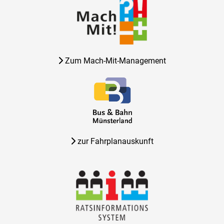
Zum Mach-Mit-Management
zur Fahrplanauskunft