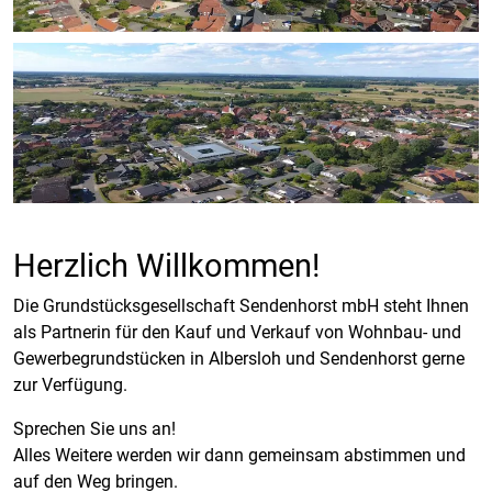
Herzlich Willkommen!
Die Grundstücksgesellschaft Sendenhorst mbH steht Ihnen
als Partnerin für den Kauf und Verkauf von Wohnbau- und
Gewerbegrundstücken in Albersloh und Sendenhorst gerne
zur Verfügung.
Sprechen Sie uns an!
Alles Weitere werden wir dann gemeinsam abstimmen und
auf den Weg bringen.