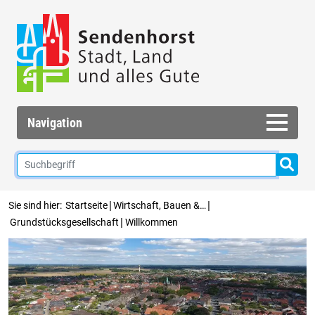
Navigation
|
|
Sie sind hier:
Startseite
Wirtschaft, Bauen &…
|
Grundstücksgesellschaft
Willkommen