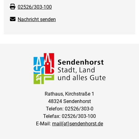
02526/303-100
Nachricht senden
Rathaus, Kirchstraße 1
48324 Sendenhorst
Telefon: 02526/303-0
Telefax: 02526/303-100
E-Mail:
mail(at)sendenhorst.de