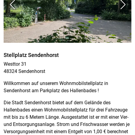
Stellplatz Sendenhorst
Westtor 31
48324 Sendenhorst
Willkommen auf unserem Wohnmobilstellplatz in
Sendenhorst am Parkplatz des Hallenbades !
Die Stadt Sendenhorst bietet auf dem Gelände des
Hallenbades einen Wohnmobilstellplatz für drei Fahrzeuge
mit bis zu 6 Metern Länge. Ausgestattet ist er mit einer Ver-
und Entsorgungsanlage. Strom und Frischwasser werden je
Versorgungseinheit mit einem Entgelt von 1,00 € berechnet