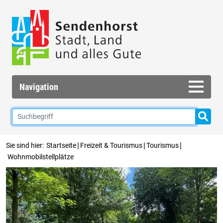
Navigation
|
|
|
Sie sind hier:
Startseite
Freizeit & Tourismus
Tourismus
Wohnmobilstellplätze