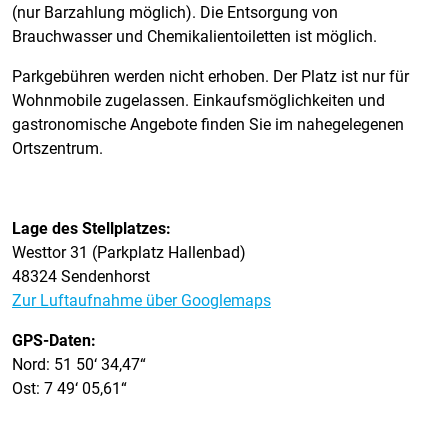
(nur Barzahlung möglich). Die Entsorgung von
Brauchwasser und Chemikalientoiletten ist möglich.
Parkgebühren werden nicht erhoben. Der Platz ist nur für
Wohnmobile zugelassen. Einkaufsmöglichkeiten und
gastronomische Angebote finden Sie im nahegelegenen
Ortszentrum.
Lage des Stellplatzes:
Westtor 31 (Parkplatz Hallenbad)
48324 Sendenhorst
Zur Luftaufnahme über Googlemaps
GPS-Daten:
Nord: 51 50‘ 34,47“
Ost: 7 49‘ 05,61“