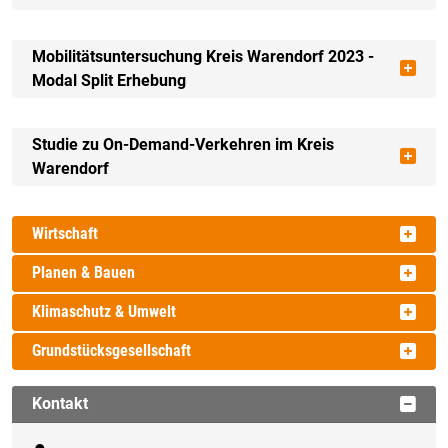
Mobilitätsuntersuchung Kreis Warendorf 2023 -
Modal Split Erhebung
Studie zu On-Demand-Verkehren im Kreis
Warendorf
Wirtschaft
Planen & Bauen
Klimaschutz & Umwelt
Grundstücksgesellschaft
Kontakt