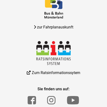
zur Fahrplanauskunft
Zum Ratsinformationssytem
Sie finden uns auf: