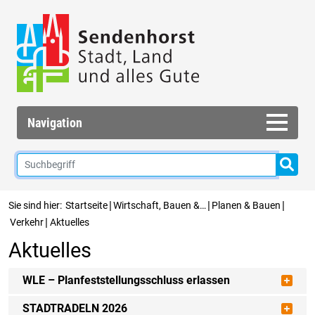
Navigation
|
|
|
Sie sind hier:
Startseite
Wirtschaft, Bauen &…
Planen & Bauen
|
Verkehr
Aktuelles
Aktuelles
WLE – Planfeststellungsschluss erlassen
STADTRADELN 2026