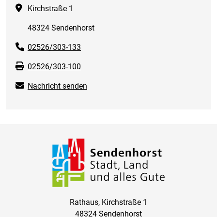
Kirchstraße 1
48324 Sendenhorst
02526/303-133
02526/303-100
Nachricht senden
Rathaus, Kirchstraße 1
48324 Sendenhorst