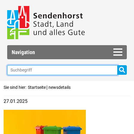
Navigation
|
Sie sind hier:
Startseite
newsdetails
27.01.2025