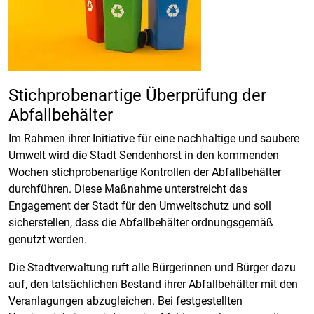
Stichprobenartige Überprüfung der
Abfallbehälter
Im Rahmen ihrer Initiative für eine nachhaltige und saubere
Umwelt wird die Stadt Sendenhorst in den kommenden
Wochen stichprobenartige Kontrollen der Abfallbehälter
durchführen. Diese Maßnahme unterstreicht das
Engagement der Stadt für den Umweltschutz und soll
sicherstellen, dass die Abfallbehälter ordnungsgemäß
genutzt werden.
Die Stadtverwaltung ruft alle Bürgerinnen und Bürger dazu
auf, den tatsächlichen Bestand ihrer Abfallbehälter mit den
Veranlagungen abzugleichen. Bei festgestellten