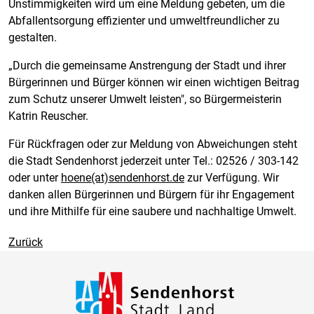
Unstimmigkeiten wird um eine Meldung gebeten, um die
Abfallentsorgung effizienter und umweltfreundlicher zu
gestalten.
„Durch die gemeinsame Anstrengung der Stadt und ihrer
Bürgerinnen und Bürger können wir einen wichtigen Beitrag
zum Schutz unserer Umwelt leisten", so Bürgermeisterin
Katrin Reuscher.
Für Rückfragen oder zur Meldung von Abweichungen steht
die Stadt Sendenhorst jederzeit unter Tel.: 02526 / 303-142
oder unter
hoene(at)sendenhorst.de
zur Verfügung. Wir
danken allen Bürgerinnen und Bürgern für ihr Engagement
und ihre Mithilfe für eine saubere und nachhaltige Umwelt.
Zurück