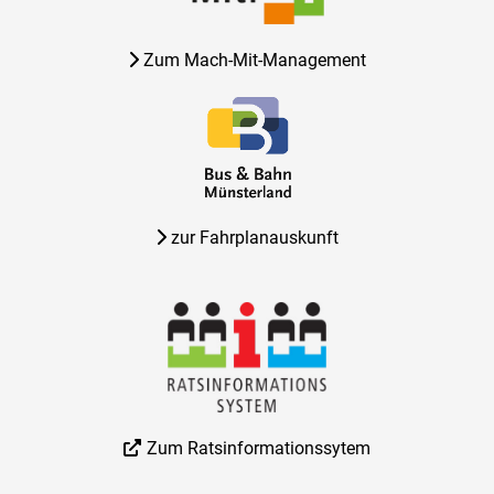
Zum Mach-Mit-Management
zur Fahrplanauskunft
Zum Ratsinformationssytem