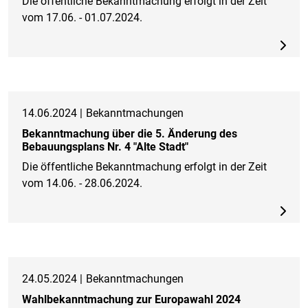
Die öffentliche Bekanntmachung erfolgt in der Zeit
vom 17.06. - 01.07.2024.
14.06.2024 |
Bekanntmachungen
Bekanntmachung über die 5. Änderung des
Bebauungsplans Nr. 4 "Alte Stadt"
Die öffentliche Bekanntmachung erfolgt in der Zeit
vom 14.06. - 28.06.2024.
24.05.2024 |
Bekanntmachungen
Wahlbekanntmachung zur Europawahl 2024