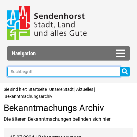
Navigation
|
|
|
Sie sind hier:
Startseite
Unsere Stadt
Aktuelles
Bekanntmachungsarchiv
Bekanntmachungs Archiv
Die älteren Bekanntmachungen befinden sich hier