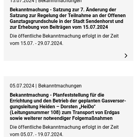
15.07.2024 |
Bekanntmachungen
Bekanntmachung - Satzung zur 7. Änderung der
Satzung zur Regelung der Teilnahme an der Offenen
Ganztagsgrundschule in der Stadt Sendenhorst und
zur Erhebung von Beiträgen vom 15.07.2024
Die öffentliche Bekanntmachung erfolgt in der Zeit
vom 15.07. - 29.07.2024.
05.07.2024 |
Bekanntmachungen
Bekanntmachung - Planfeststellung für die
Errichtung und den Betrieb der geplanten Gasversor-
gungsleitung Heiden – Dorsten „HeiDo“
(Leitungsnummer 108) zum Transport von Erdgas
sowie weiterer notwendiger Folgemaßnahmen
Die öffentliche Bekanntmachung erfolgt in der Zeit
vom 05.07. - 19.07.2024.