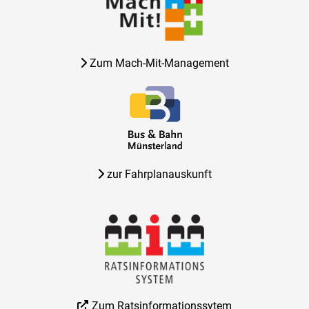
Zum Mach-Mit-Management
zur Fahrplanauskunft
Zum Ratsinformationssytem