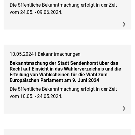
Die öffentliche Bekanntmachung erfolgt in der Zeit
vom 24.05. - 09.06.2024.
10.05.2024 |
Bekanntmachungen
Bekanntmachung der Stadt Sendenhorst über das
Recht auf Einsicht in das Wählerverzeichnis und die
Erteilung von Wahlscheinen für die Wahl zum
Europäischen Parlament am 9. Juni 2024
Die öffentliche Bekanntmachung erfolgt in der Zeit
vom 10.05. - 24.05.2024.