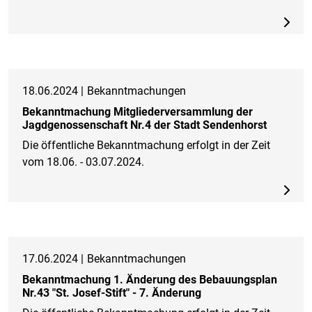
18.06.2024 |
Bekanntmachungen
Bekanntmachung Mitgliederversammlung der
Jagdgenossenschaft Nr.4 der Stadt Sendenhorst
Die öffentliche Bekanntmachung erfolgt in der Zeit
vom 18.06. - 03.07.2024.
17.06.2024 |
Bekanntmachungen
Bekanntmachung 1. Änderung des Bebauungsplan
Nr.43 "St. Josef-Stift" - 7. Änderung