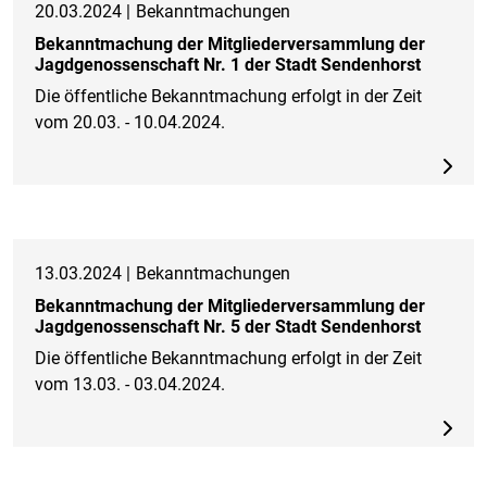
20.03.2024 |
Bekanntmachungen
Bekanntmachung der Mitgliederversammlung der
Jagdgenossenschaft Nr. 1 der Stadt Sendenhorst
Die öffentliche Bekanntmachung erfolgt in der Zeit
vom 20.03. - 10.04.2024.
13.03.2024 |
Bekanntmachungen
Bekanntmachung der Mitgliederversammlung der
Jagdgenossenschaft Nr. 5 der Stadt Sendenhorst
Die öffentliche Bekanntmachung erfolgt in der Zeit
vom 13.03. - 03.04.2024.