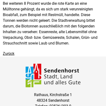
Bei weiteren 8 Prozent wurde die rote Karte an eine
Mülltonne gehängt, da es sich um stark verunreinigten
Bioabfall, zum Beispiel mit Restmüll, handelte. Diese
Tonnen werden nicht geleert. Die Stadtverwaltung bittet
darum, die Biotonnen ausschließlich mit den folgenden
Inhalten zu versehen: Essenreste, alte Lebensmittel ohne
Verpackung, Obst- bzw. Gemüsereste, Schalen, Grün- und
Strauchschnitt sowie Laub und Blumen.
Zurück
Rathaus, Kirchstraße 1
48324 Sendenhorst