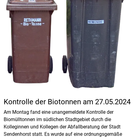
Kontrolle der Biotonnen am 27.05.2024
Am Montag fand eine unangemeldete Kontrolle der
Biomülltonnen im südlichen Stadtgebiet durch die
Kolleginnen und Kollegen der Abfallberatung der Stadt
Sendenhorst statt. Es wurde auf eine ordnungsgemäße