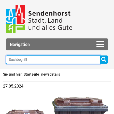
Navigation
|
Sie sind hier:
Startseite
newsdetails
27.05.2024