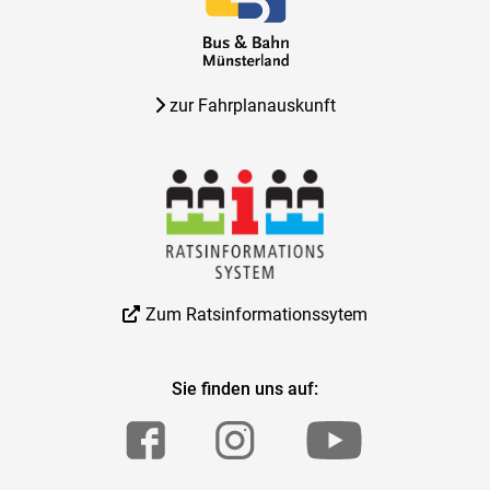
zur Fahrplanauskunft
Zum Ratsinformationssytem
Sie finden uns auf: