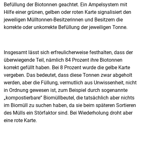
Befüllung der Biotonnen geachtet. Ein Ampelsystem mit
Hilfe einer grünen, gelben oder roten Karte signalisiert den
jeweiligen Mülltonnen-Besitzerinnen und Besitzern die
korrekte oder unkorrekte Befüllung der jeweiligen Tonne.
Insgesamt lässt sich erfreulicherweise festhalten, dass der
überwiegende Teil, nämlich 84 Prozent ihre Biotonnen
korrekt gefüllt haben. Bei 8 Prozent wurde die gelbe Karte
vergeben. Das bedeutet, dass diese Tonnen zwar abgeholt
werden, aber die Füllung, vermutlich aus Unwissenheit, nicht
in Ordnung gewesen ist, zum Beispiel durch sogenannte
„kompostierbare“ Biomüllbeutel, die tatsächlich aber nichts
im Biomüll zu suchen haben, da sie beim späteren Sortieren
des Mülls ein Störfaktor sind. Bei Wiederholung droht aber
eine rote Karte.