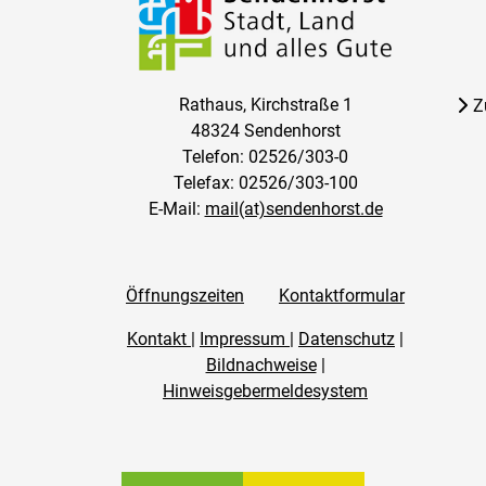
Rathaus, Kirchstraße 1
Z
48324 Sendenhorst
Telefon: 02526/303-0
Telefax: 02526/303-100
E-Mail:
mail(at)sendenhorst.de
Öffnungszeiten
Kontaktformular
Kontakt
|
Impressum
|
Datenschutz
|
Bildnachweise
|
Hinweisgebermeldesystem