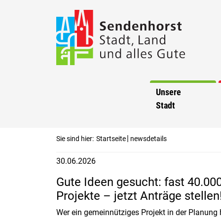
Unsere
Stadt
|
Sie sind hier:
Startseite
newsdetails
30.06.2026
Gute Ideen gesucht: fast 40.00
Projekte – jetzt Anträge stellen
Wer ein gemeinnütziges Projekt in der Planung 