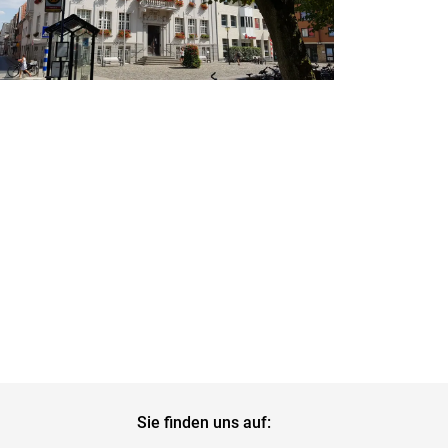
Sie finden uns auf: