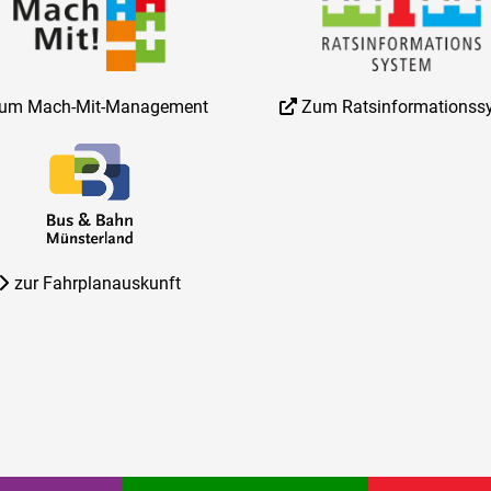
um Mach-Mit-Management
Zum Ratsinformationss
zur Fahrplanauskunft