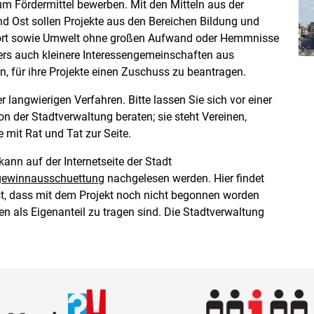
um Fördermittel bewerben. Mit den Mitteln aus der
 Ost sollen Projekte aus den Bereichen Bildung und
Sport sowie Umwelt ohne großen Aufwand oder Hemmnisse
ers auch kleinere Interessengemeinschaften aus
, für ihre Projekte einen Zuschuss zu beantragen.
 langwierigen Verfahren. Bitte lassen Sie sich vor einer
n der Stadtverwaltung beraten; sie steht Vereinen,
 mit Rat und Tat zur Seite.
kann auf der Internetseite der Stadt
gewinnausschuettung
nachgelesen werden. Hier findet
st, dass mit dem Projekt noch nicht begonnen worden
 als Eigenanteil zu tragen sind. Die Stadtverwaltung