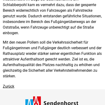
Schlabberpohl kam es vermehrt dazu, dass der gesperrte
Bereich widerrechtlich von Fahrzeugen als Fahrstrecke
genutzt wurde. Dadurch entstanden gefährliche Situationen,
insbesondere im Bereich des Fußgängerüberwegs an der
Oststraße, wenn Fahrzeuge unberechtigt auf die Straße
einbogen.
Mit den neuen Pollern soll die Verkehrssicherheit für
Fußgängerinnen und Fußgänger deutlich verbessert und der
Rathausplatz wieder stärker seiner eigentlichen Funktion als
attraktiver Aufenthaltsort gerecht werden. Ziel ist es, die
Aufenthaltsqualität des Platzes nachhaltig zu erhöhen und
gleichzeitig die Sicherheit aller Verkehrsteilnehmenden zu
stärken.
Zurück