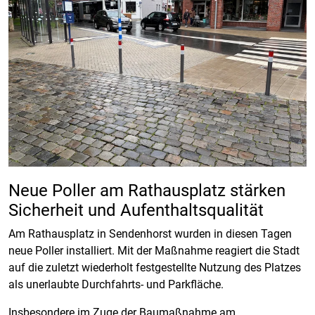
Neue Poller am Rathausplatz stärken
Sicherheit und Aufenthaltsqualität
Am Rathausplatz in Sendenhorst wurden in diesen Tagen
neue Poller installiert. Mit der Maßnahme reagiert die Stadt
auf die zuletzt wiederholt festgestellte Nutzung des Platzes
als unerlaubte Durchfahrts- und Parkfläche.
Insbesondere im Zuge der Baumaßnahme am