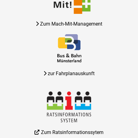
Zum Mach-Mit-Management
zur Fahrplanauskunft
Zum Ratsinformationssytem