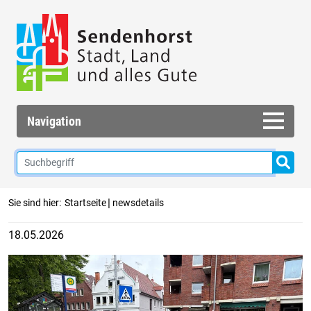
Navigation
|
Sie sind hier:
Startseite
newsdetails
18.05.2026