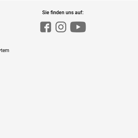
Sie finden uns auf:
ytem