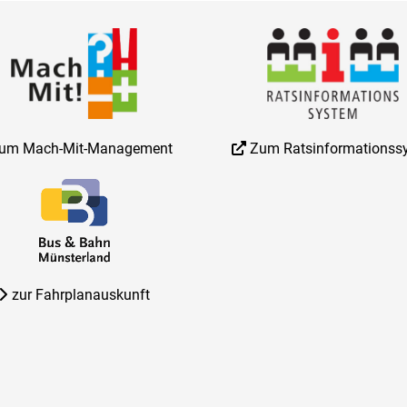
um Mach-Mit-Management
Zum Ratsinformationss
zur Fahrplanauskunft