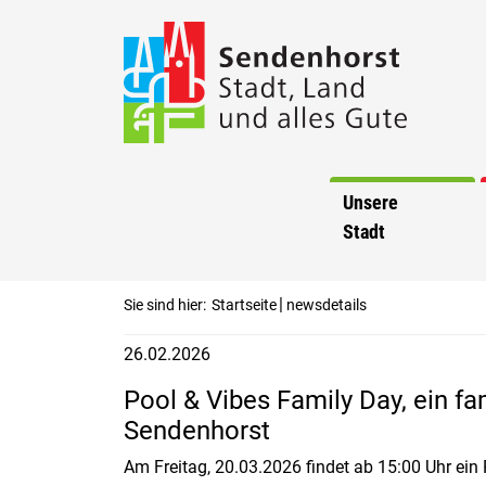
Unsere
Stadt
|
Sie sind hier:
Startseite
newsdetails
26.02.2026
Pool & Vibes Family Day, ein f
Sendenhorst
Am Freitag, 20.03.2026 findet ab 15:00 Uhr ei