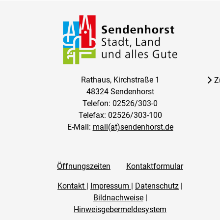
Rathaus, Kirchstraße 1
Z
48324 Sendenhorst
Telefon: 02526/303-0
Telefax: 02526/303-100
E-Mail:
mail(at)sendenhorst.de
Öffnungszeiten
Kontaktformular
Kontakt
|
Impressum
|
Datenschutz
|
Bildnachweise
|
Hinweisgebermeldesystem