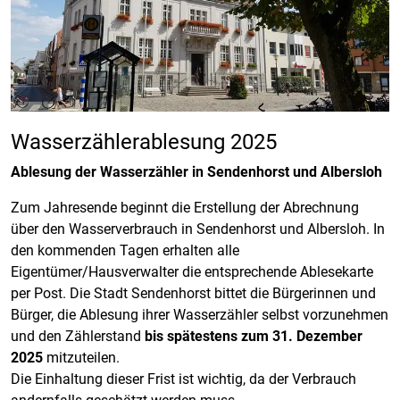
Wasserzählerablesung 2025
Ablesung der Wasserzähler in Sendenhorst und Albersloh
Zum Jahresende beginnt die Erstellung der Abrechnung
über den Wasserverbrauch in Sendenhorst und Albersloh. In
den kommenden Tagen erhalten alle
Eigentümer/Hausverwalter die entsprechende Ablesekarte
per Post. Die Stadt Sendenhorst bittet die Bürgerinnen und
Bürger, die Ablesung ihrer Wasserzähler selbst vorzunehmen
und den Zählerstand
bis spätestens zum 31. Dezember
2025
mitzuteilen.
Die Einhaltung dieser Frist ist wichtig, da der Verbrauch