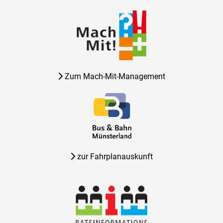
Zum Mach-Mit-Management
zur Fahrplanauskunft