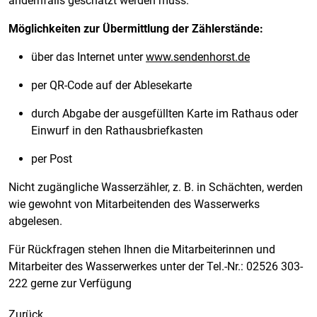
andernfalls geschätzt werden muss.
Möglichkeiten zur Übermittlung der Zählerstände:
über das Internet unter
www.sendenhorst.de
per QR-Code auf der Ablesekarte
durch Abgabe der ausgefüllten Karte im Rathaus oder
Einwurf in den Rathausbriefkasten
per Post
Nicht zugängliche Wasserzähler, z. B. in Schächten, werden
wie gewohnt von Mitarbeitenden des Wasserwerks
abgelesen.
Für Rückfragen stehen Ihnen die Mitarbeiterinnen und
Mitarbeiter des Wasserwerkes unter der Tel.-Nr.: 02526 303-
222 gerne zur Verfügung
Zurück