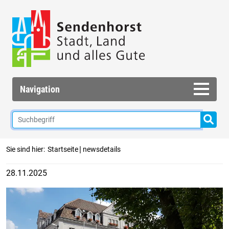
Navigation
|
Sie sind hier:
Startseite
newsdetails
28.11.2025