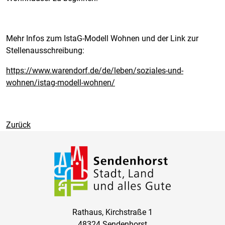
Mehr Infos zum IstaG-Modell Wohnen und der Link zur
Stellenausschreibung:
https://www.warendorf.de/de/leben/soziales-und-
wohnen/istag-modell-wohnen/
Zurück
Rathaus, Kirchstraße 1
48324 Sendenhorst