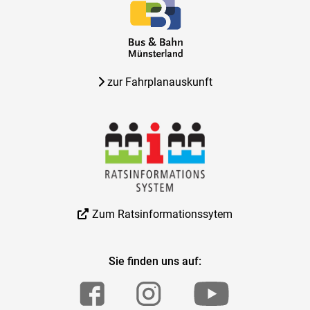
zur Fahrplanauskunft
Zum Ratsinformationssytem
Sie finden uns auf: