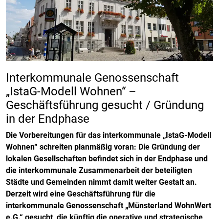
Interkommunale Genossenschaft
„IstaG-Modell Wohnen“ –
Geschäftsführung gesucht / Gründung
in der Endphase
Die Vorbereitungen für das interkommunale „IstaG-Modell
Wohnen“ schreiten planmäßig voran: Die Gründung der
lokalen Gesellschaften befindet sich in der Endphase und
die interkommunale Zusammenarbeit der beteiligten
Städte und Gemeinden nimmt damit weiter Gestalt an.
Derzeit wird eine Geschäftsführung für die
interkommunale Genossenschaft „Münsterland WohnWert
e.G.“ gesucht, die künftig die operative und strategische