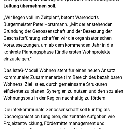
Leitung übernehmen soll.
„Wir liegen voll im Zeitplan“, betont Warendorfs
Bürgermeister Peter Horstmann. „Mit der anstehenden
Gründung der Genossenschaft und der Besetzung der
Geschäftsführung schaffen wir die organisatorischen
Voraussetzungen, um ab dem kommenden Jahr in die
konkrete Planungsphase für die ersten Wohnprojekte
einzusteigen.“
Das IstaG-Modell Wohnen steht für einen neuen Ansatz
kommunaler Zusammenarbeit im Bereich des bezahlbaren
Wohnens. Ziel ist es, durch gemeinsame Strukturen
effizienter zu planen, Synergien zu nutzen und den sozialen
Wohnungsbau in der Region nachhaltig zu fördern.
Die interkommunale Genossenschaft soll künftig als
Dachorganisation fungieren, die zentrale Aufgaben wie
Projektentwicklung, Fördermittelmanagement und