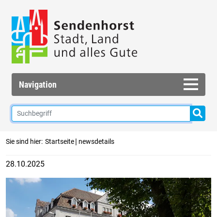
Navigation
|
Sie sind hier:
Startseite
newsdetails
28.10.2025