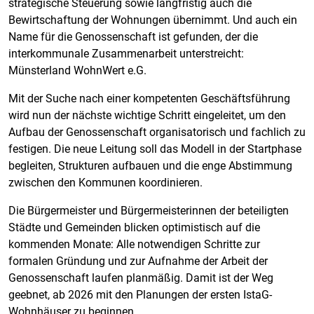
strategische Steuerung sowie langfristig auch die
Bewirtschaftung der Wohnungen übernimmt. Und auch ein
Name für die Genossenschaft ist gefunden, der die
interkommunale Zusammenarbeit unterstreicht:
Münsterland WohnWert e.G.
Mit der Suche nach einer kompetenten Geschäftsführung
wird nun der nächste wichtige Schritt eingeleitet, um den
Aufbau der Genossenschaft organisatorisch und fachlich zu
festigen. Die neue Leitung soll das Modell in der Startphase
begleiten, Strukturen aufbauen und die enge Abstimmung
zwischen den Kommunen koordinieren.
Die Bürgermeister und Bürgermeisterinnen der beteiligten
Städte und Gemeinden blicken optimistisch auf die
kommenden Monate: Alle notwendigen Schritte zur
formalen Gründung und zur Aufnahme der Arbeit der
Genossenschaft laufen planmäßig. Damit ist der Weg
geebnet, ab 2026 mit den Planungen der ersten IstaG-
Wohnhäuser zu beginnen.