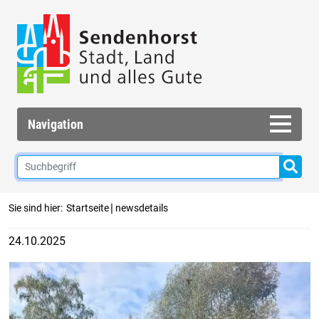
Navigation
|
Sie sind hier:
Startseite
newsdetails
24.10.2025