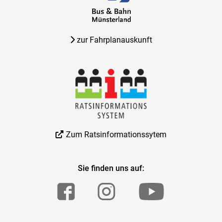
zur Fahrplanauskunft
Zum Ratsinformationssytem
Sie finden uns auf: