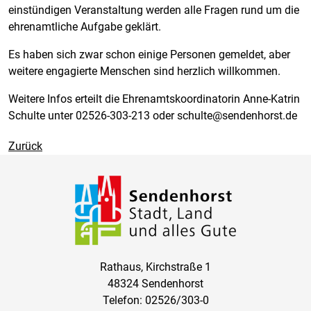
einstündigen Veranstaltung werden alle Fragen rund um die
ehrenamtliche Aufgabe geklärt.
Es haben sich zwar schon einige Personen gemeldet, aber
weitere engagierte Menschen sind herzlich willkommen.
Weitere Infos erteilt die Ehrenamtskoordinatorin Anne-Katrin
Schulte unter 02526-303-213 oder schulte@sendenhorst.de
Zurück
Rathaus, Kirchstraße 1
48324 Sendenhorst
Telefon: 02526/303-0