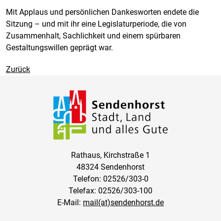
Mit Applaus und persönlichen Dankesworten endete die
Sitzung – und mit ihr eine Legislaturperiode, die von
Zusammenhalt, Sachlichkeit und einem spürbaren
Gestaltungswillen geprägt war.
Zurück
Rathaus, Kirchstraße 1
48324 Sendenhorst
Telefon: 02526/303-0
Telefax: 02526/303-100
E-Mail:
mail(at)sendenhorst.de