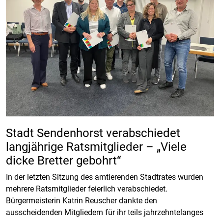
Stadt Sendenhorst verabschiedet
langjährige Ratsmitglieder – „Viele
dicke Bretter gebohrt“
In der letzten Sitzung des amtierenden Stadtrates wurden
mehrere Ratsmitglieder feierlich verabschiedet.
Bürgermeisterin Katrin Reuscher dankte den
ausscheidenden Mitgliedern für ihr teils jahrzehntelanges