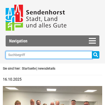
Navigation
|
Sie sind hier:
Startseite
newsdetails
16.10.2025