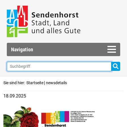
Navigation
|
Sie sind hier:
Startseite
newsdetails
18.09.2025