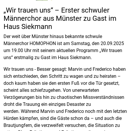
„Wir trauen uns“ – Erster schwuler
Männerchor aus Münster zu Gast im
Haus Siekmann
Der weit über Münster hinaus bekannte schwule
Männerchor HOMOPHON ist am Samstag, den
20.09.2025
um 19.00 Uhr mit seinem aktuellen Programm „Wir trauen
uns“ erstmalig zu Gast im Haus Siekmann.
Wir trauen uns
- Besser gesagt: Marvin und Frederico haben
sich entschieden, den Schritt zu wagen und zu heiraten –
doch kaum haben sie den ersten Fuß vor die Tür gesetzt,
scheint alles schiefzugehen. Von unerwarteten
Verzögerungen bis hin zu chaotischen Missverständnissen
droht die Trauung ein einziges Desaster zu
werden. Während Marvin und Frederico noch mit den letzten
Hürden kämpfen, sind die Gäste schon da – und auch die
Brautjungfern, die verzweifelt versuchen, die Situation zu