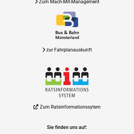
Zum Mach-Mit-Management
zur Fahrplanauskunft
Zum Ratsinformationssytem
Sie finden uns auf: