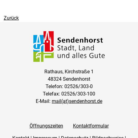
Zurück
Rathaus, Kirchstraße 1
48324 Sendenhorst
Telefon: 02526/303-0
Telefax: 02526/303-100
E-Mail:
mail(at)sendenhorst.de
Öffnungszeiten
Kontaktformular