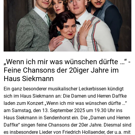
„Wenn ich mir was wünschen dürfte …“ -
Feine Chansons der 20iger Jahre im
Haus Siekmann
Ein ganz besonderer musikalischer Leckerbissen kündigt
sich im Haus Siekmann an: Die Damen und Herren Daffke
laden zum Konzert „Wenn ich mir was wünschen dürfte …“
am Samstag, den 13. September 2025 um 19.30 Uhr ins
Haus Siekmann in Sendenhorst ein. Die „Damen und Herren
Daffke“ singen feine Chansons der 20er Jahre. Diesmal sind
es insbesondere Lieder von Friedrich Hollaender, der u.a. mit