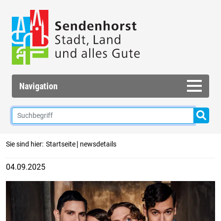
Navigation
|
Sie sind hier:
Startseite
newsdetails
04.09.2025