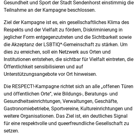
Gesundheit und Sport der Stadt Sendenhorst einstimmig die
Teilnahme an der Kampagne beschlossen.
Ziel der Kampagne ist es, ein gesellschaftliches Klima des
Respekts und der Vielfalt zu fördern, Diskriminierung in
jeglicher Form entgegenzutreten und die Sichtbarkeit sowie
die Akzeptanz der LSBTIQ*-Gemeinschaft zu stärken. Um
dies zu erreichen, soll ein Netzwerk aus Orten und
Institutionen entstehen, die sichtbar für Vielfalt eintreten, die
Öffentlichkeit sensibilisieren und auf
Unterstützungsangebote vor Ort hinweisen.
Die RESPECT!-Kampagne richtet sich an alle „offenen Türen
und öffentlichen Orte“, wie Bildungs-, Beratungs- und
Gesundheitseinrichtungen, Verwaltungen, Geschäfte,
Gastronomiebetriebe, Sportvereine, Kultureinrichtungen und
weitere Organisationen. Das Ziel ist, ein deutliches Signal
für eine respektvolle und queerfreundliche Gesellschaft zu
setzen.