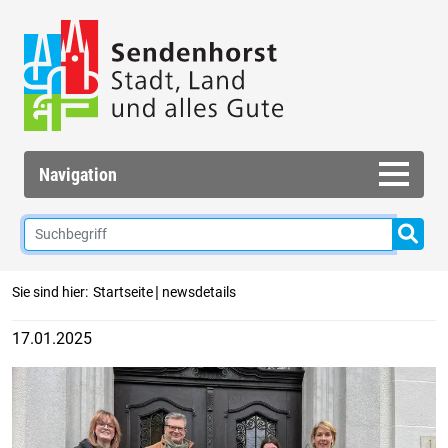
Navigation
|
Sie sind hier:
Startseite
newsdetails
17.01.2025