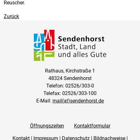
Reuscher.
Zurück
Rathaus, Kirchstraße 1
48324 Sendenhorst
Telefon: 02526/303-0
Telefax: 02526/303-100
E-Mail:
mail(at)sendenhorst.de
Öffnungszeiten
Kontaktformular
Kontakt
|
Impressum
|
Datenschutz
|
Bildnachweise
|