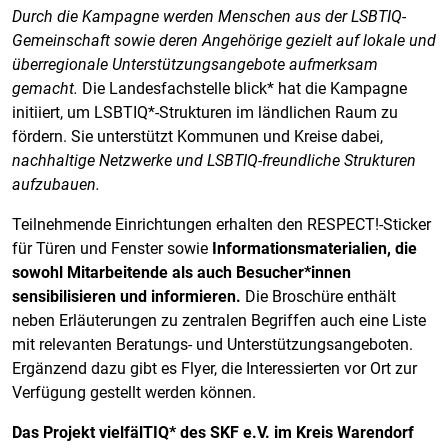
Durch die Kampagne werden Menschen aus der LSBTIQ-
Gemeinschaft sowie deren Angehörige gezielt auf lokale und
überregionale Unterstützungsangebote aufmerksam
gemacht.
Die Landesfachstelle blick* hat die Kampagne
initiiert, um LSBTIQ*-Strukturen im ländlichen Raum zu
fördern. Sie unterstützt Kommunen und Kreise dabei,
nachhaltige Netzwerke und LSBTIQ-freundliche Strukturen
aufzubauen.
Teilnehmende Einrichtungen erhalten den RESPECT!-Sticker
für Türen und Fenster sowie
Informationsmaterialien, die
sowohl Mitarbeitende als auch Besucher*innen
sensibilisieren und informieren.
Die Broschüre enthält
neben Erläuterungen zu zentralen Begriffen auch eine Liste
mit relevanten Beratungs- und Unterstützungsangeboten.
Ergänzend dazu gibt es Flyer, die Interessierten vor Ort zur
Verfügung gestellt werden können.
Das Projekt vielfälTIQ* des SKF e.V. im Kreis Warendorf