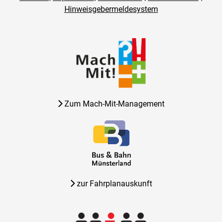
Hinweisgebermeldesystem
Zum Mach-Mit-Management
zur Fahrplanauskunft