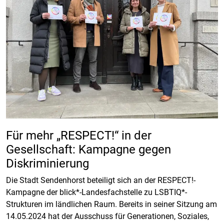
Für mehr „RESPECT!“ in der
Gesellschaft: Kampagne gegen
Diskriminierung
Die Stadt Sendenhorst beteiligt sich an der RESPECT!-
Kampagne der blick*-Landesfachstelle zu LSBTIQ*-
Strukturen im ländlichen Raum. Bereits in seiner Sitzung am
14.05.2024 hat der Ausschuss für Generationen, Soziales,